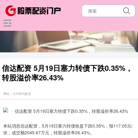
信达配资 5月19日塞力转债下跌0.35%，
转股溢价率26.43%
网站：大牛时代配资
本站消息信达配资，5月19日塞力转债收盘下跌0.35%，报117.05元/
张，成交额2045.67万元，转股溢价率26.43%。