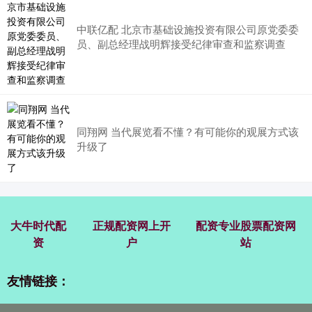
中联亿配 北京市基础设施投资有限公司原党委委
员、副总经理战明辉接受纪律审查和监察调查
同翔网 当代展览看不懂？有可能你的观展方式该
升级了
大牛时代配
正规配资网上开
配资专业股票配资网
资
户
站
友情链接：