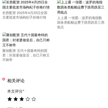
长胜配资 2025年4月25日全国
主要批发市场枸杞子价格行情
上上通 一张图：波罗的海指数
因各类船舶运费下跌而跌至三周
低点
聚创配资 五代十国最奇特的国
君：封老婆做皇后，自己只称王
不称帝
相关评论
本文评分
*