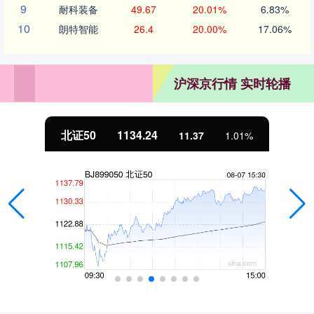
9
耐科装备
49.67
20.01%
6.83%
10
朗特智能
26.4
20.00%
17.06%
沪深京行情 实时轮播
北证50
1134.24
11.37
1.01%