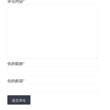
评论内容
*
你的昵称
*
你的邮箱
*
提交评论