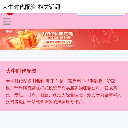
大牛时代配资 相关话题
大牛时代配资
大牛时代配资|炒股配资开户|是一家为用户提供港股、沪深
股、环球期货及杠杆式投资等交易服务的证券公司。它以高
效、专注、可靠、创新、灵活为经营理念，致力于为全球华人
投资者提供一站式全方位的投资服务平台。