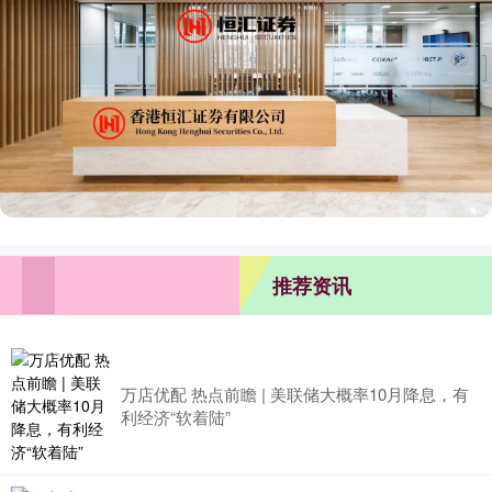
推荐资讯
万店优配 热点前瞻 | 美联储大概率10月降息，有
利经济“软着陆”