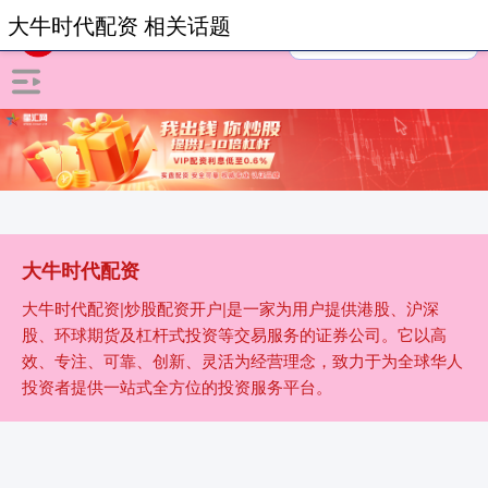
大牛时代配资 相关话题
大牛时代配资
大牛时代配资|炒股配资开户|是一家为用户提供港股、沪深
股、环球期货及杠杆式投资等交易服务的证券公司。它以高
效、专注、可靠、创新、灵活为经营理念，致力于为全球华人
投资者提供一站式全方位的投资服务平台。