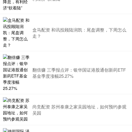
盒马配资 和讯投顾陆润凯：尾盘调整，下周怎么
走？
翻倍赚 三季报点评：银华国证港股通创新药ETF
基金季度涨幅25.27%
尚竞配资 苏州泰康之家吴园地址，如何预约参观
吴园