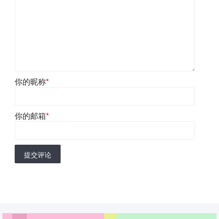
你的昵称
*
你的邮箱
*
提交评论