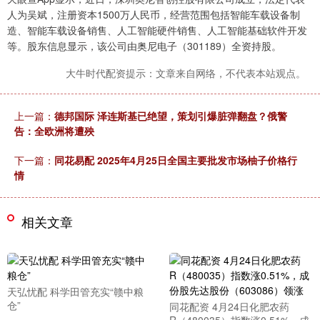
人为吴斌，注册资本1500万人民币，经营范围包括智能车载设备制
造、智能车载设备销售、人工智能硬件销售、人工智能基础软件开发
等。股东信息显示，该公司由奥尼电子（301189）全资持股。
大牛时代配资提示：文章来自网络，不代表本站观点。
上一篇：
德邦国际 泽连斯基已绝望，策划引爆脏弹翻盘？俄警
告：全欧洲将遭殃
下一篇：
同花易配 2025年4月25日全国主要批发市场柚子价格行
情
相关文章
天弘忧配 科学田管充实“赣中粮
仓”
同花配资 4月24日化肥农药