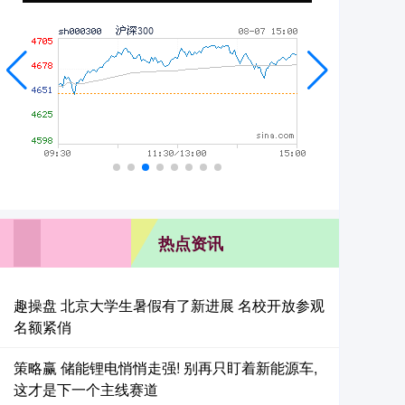
热点资讯
趣操盘 北京大学生暑假有了新进展 名校开放参观
名额紧俏
策略赢 储能锂电悄悄走强! 别再只盯着新能源车,
这才是下一个主线赛道