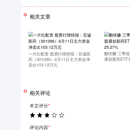
相关文章
翻倍赚 三季
一片红配资 股票行情快报：百诚医
通创新药ETF
药（301096）6月11日主力资金净
卖出103.12万元
相关评论
本文评分
*
评论内容
*