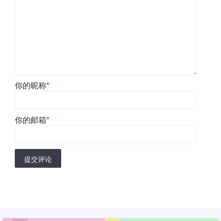
你的昵称
*
你的邮箱
*
提交评论