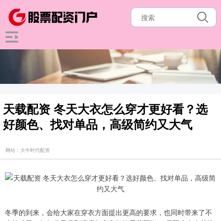
天载配资 冬天大衣怎么穿才更好看？选
好颜色、找对单品，高级简约又大气
网站：大牛时代配资
冬季的到来，会给大家在穿衣方面提出更高的要求，也同时带来了不