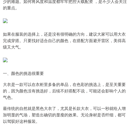
少的难题。如何将风度和温度都牢牢把控天载配资 ，是不少人会关注
的重点。
如果在服装的选择上，还是没有很明确的方向，建议大家可以用大衣
完成穿搭。只要找好适合自己的颜色，在搭配方面避开雷区，美得高
级又大气。
一、颜色的挑选很重要
大衣是一款可以在衣柜里多备的单品，在色彩的挑选上，是至关重要
的，因为颜色没有挑选好，后续不好搭配不说，可能还会影响个人的
气色。
最传统的自然就是黑色大衣了，尤其是长款大衣，可以一秒就给人增
加明显的气场，塑造出确切的显瘦的效果。无论身材是否纤细，都可
以驾驭好这种服装。