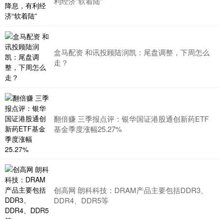
利经济“软着陆”
盒马配资 和讯投顾陆润凯：尾盘调整，下周怎么
走？
翻倍赚 三季报点评：银华国证港股通创新药ETF
基金季度涨幅25.27%
创高网 朗科科技：DRAM产品主要包括DDR3、
DDR4、DDR5等