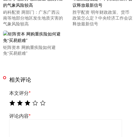
屿科配资 两部门：广东广西云
胜宇配资 明年财政政策、货币
南等地部分地区发生地质灾害的
政策怎么定？中央经济工作会议
气象风险较高
释放最新信号
钜阵资本 网购重疾险如何避
免“买易赔难”
相关评论
本文评分
*
评论内容
*