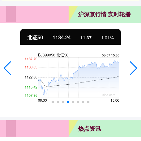
沪深京行情 实时轮播
北证50
1134.24
11.37
1.01%
热点资讯