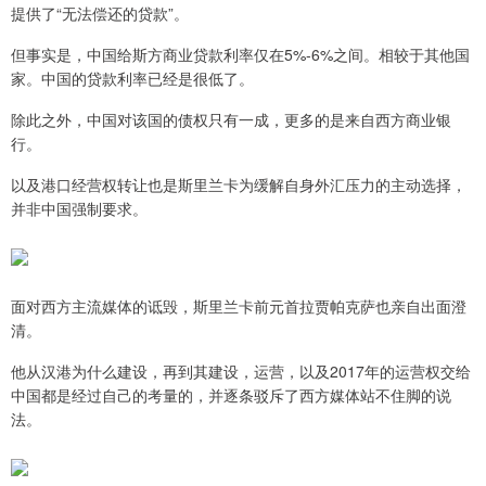
提供了“无法偿还的贷款”。
但事实是，中国给斯方商业贷款利率仅在5%-6%之间。相较于其他国
家。中国的贷款利率已经是很低了。
除此之外，中国对该国的债权只有一成，更多的是来自西方商业银
行。
以及港口经营权转让也是斯里兰卡为缓解自身外汇压力的主动选择，
并非中国强制要求。
面对西方主流媒体的诋毁，斯里兰卡前元首拉贾帕克萨也亲自出面澄
清。
他从汉港为什么建设，再到其建设，运营，以及2017年的运营权交给
中国都是经过自己的考量的，并逐条驳斥了西方媒体站不住脚的说
法。