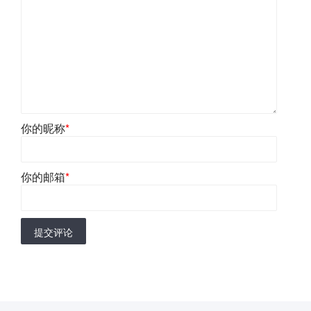
你的昵称
*
你的邮箱
*
提交评论