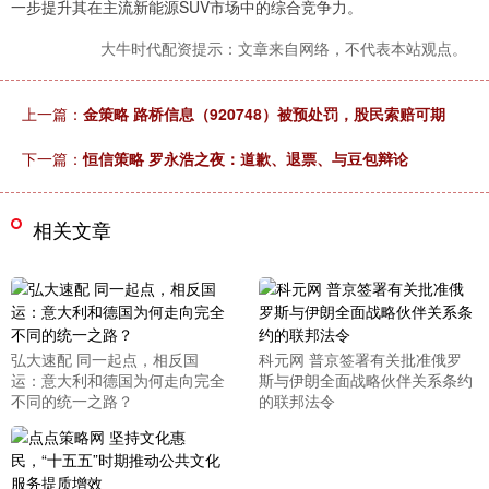
一步提升其在主流新能源SUV市场中的综合竞争力。
大牛时代配资提示：文章来自网络，不代表本站观点。
上一篇：
金策略 路桥信息（920748）被预处罚，股民索赔可期
下一篇：
恒信策略 罗永浩之夜：道歉、退票、与豆包辩论
相关文章
弘大速配 同一起点，相反国
科元网 普京签署有关批准俄罗
运：意大利和德国为何走向完全
斯与伊朗全面战略伙伴关系条约
不同的统一之路？
的联邦法令