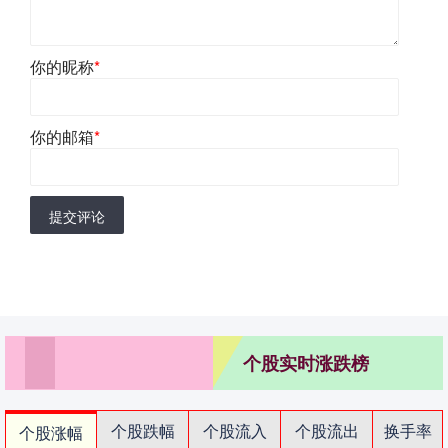
你的昵称
*
你的邮箱
*
提交评论
个股实时涨跌榜
个股跌幅
个股流入
个股流出
换手率
个股涨幅