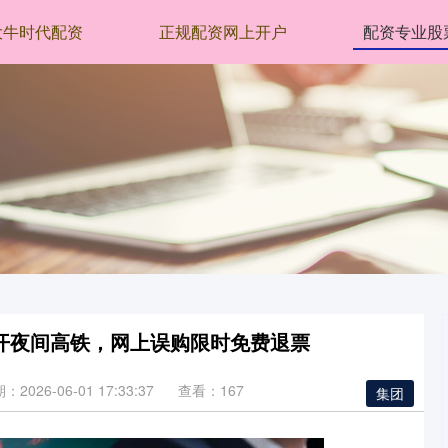
大牛时代配资
正规配资网上开户
配资专业股
开夜间高铁，网上误购限时免费退票
：2026-06-01 17:33:37
查看：167
集团