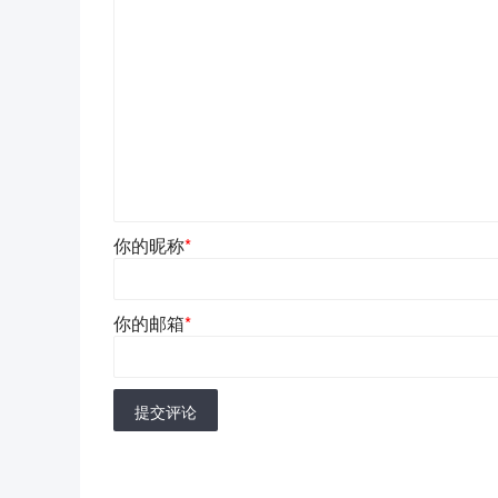
你的昵称
*
你的邮箱
*
提交评论