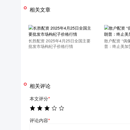
相关文章
长胜配资 2025年4月25日全国主要
散户配资 “偶
批发市场枸杞子价格行情
普：终止美加
相关评论
本文评分
*
评论内容
*