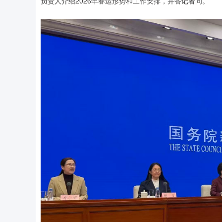
负责人介绍2026年春运形势和工作安排，并答记者问。