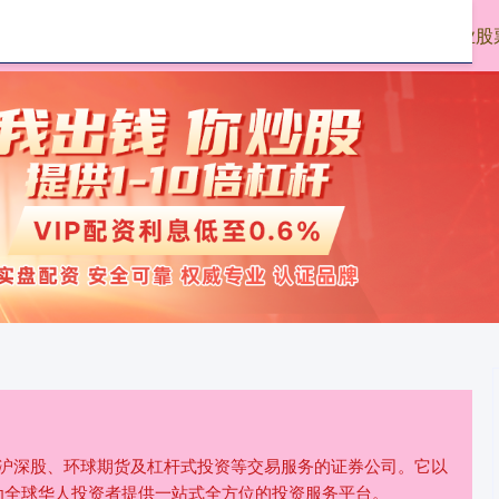
大牛时代配资
正规配资网上开户
配资专业股
、沪深股、环球期货及杠杆式投资等交易服务的证券公司。它以
为全球华人投资者提供一站式全方位的投资服务平台。