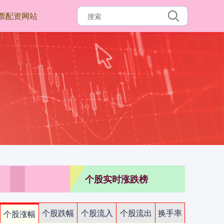
票配资网站
个股实时涨跌榜
个股跌幅
个股流入
个股流出
换手率
个股涨幅