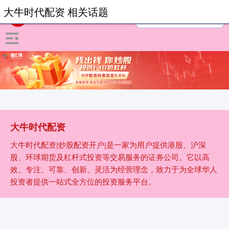
大牛时代配资 相关话题
大牛时代配资
大牛时代配资|炒股配资开户|是一家为用户提供港股、沪深
股、环球期货及杠杆式投资等交易服务的证券公司。它以高
效、专注、可靠、创新、灵活为经营理念，致力于为全球华人
投资者提供一站式全方位的投资服务平台。