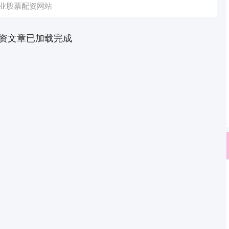
业股票配资网站
资文章已加载完成