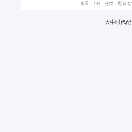
查看：
144
分类：
配资专
大牛时代配