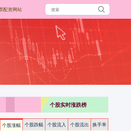
票配资网站
个股实时涨跌榜
个股跌幅
个股流入
个股流出
换手率
个股涨幅