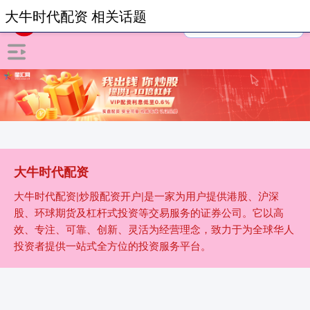
大牛时代配资 相关话题
大牛时代配资
大牛时代配资|炒股配资开户|是一家为用户提供港股、沪深
股、环球期货及杠杆式投资等交易服务的证券公司。它以高
效、专注、可靠、创新、灵活为经营理念，致力于为全球华人
投资者提供一站式全方位的投资服务平台。