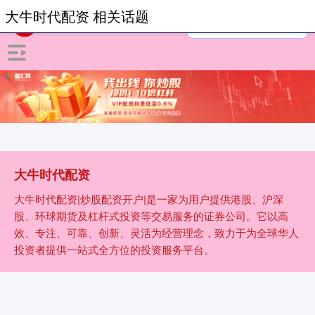
大牛时代配资 相关话题
大牛时代配资
大牛时代配资|炒股配资开户|是一家为用户提供港股、沪深
股、环球期货及杠杆式投资等交易服务的证券公司。它以高
效、专注、可靠、创新、灵活为经营理念，致力于为全球华人
投资者提供一站式全方位的投资服务平台。