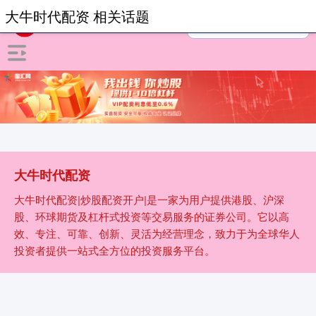
大牛时代配资 相关话题
大牛时代配资
大牛时代配资|炒股配资开户|是一家为用户提供港股、沪深
股、环球期货及杠杆式投资等交易服务的证券公司。它以高
效、专注、可靠、创新、灵活为经营理念，致力于为全球华人
投资者提供一站式全方位的投资服务平台。