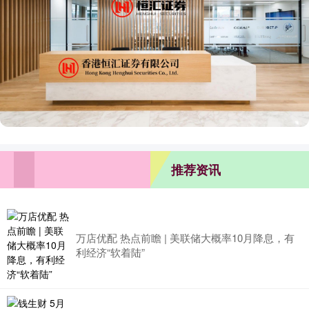
推荐资讯
万店优配 热点前瞻 | 美联储大概率10月降息，有
利经济“软着陆”