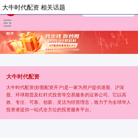
大牛时代配资 相关话题
大牛时代配资
大牛时代配资|炒股配资开户|是一家为用户提供港股、沪深
股、环球期货及杠杆式投资等交易服务的证券公司。它以高
效、专注、可靠、创新、灵活为经营理念，致力于为全球华人
投资者提供一站式全方位的投资服务平台。