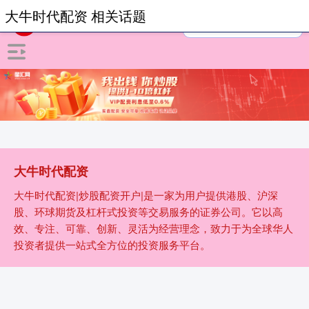
大牛时代配资 相关话题
大牛时代配资
大牛时代配资|炒股配资开户|是一家为用户提供港股、沪深
股、环球期货及杠杆式投资等交易服务的证券公司。它以高
效、专注、可靠、创新、灵活为经营理念，致力于为全球华人
投资者提供一站式全方位的投资服务平台。