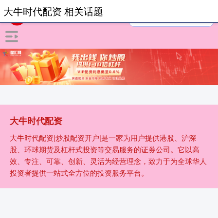
大牛时代配资 相关话题
大牛时代配资
大牛时代配资|炒股配资开户|是一家为用户提供港股、沪深
股、环球期货及杠杆式投资等交易服务的证券公司。它以高
效、专注、可靠、创新、灵活为经营理念，致力于为全球华人
投资者提供一站式全方位的投资服务平台。