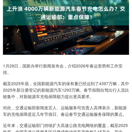
1月29日，国新办举行新闻发布会，介绍2026年春运形势和工作安
排。
截至2025年底，全国新能源汽车的保有量已经达到了4397万辆，其中
2025年新注册登记的新能源汽车1293万辆。春节假期自驾出行人流比
较集中，对新能源车充电保障能力提出更高要求。
对此，交通运输部新闻发言人、运输服务司负责人高博表示，新能源
车的充电保障是近几年节假日、春运春节交通运输服务保障的重点。
近年来，交通运输部门持续扩大高速公路充电网络的覆盖，截至2025
年底，全国高速公路服务区已建成电动汽车充电枪7.15万个，其中