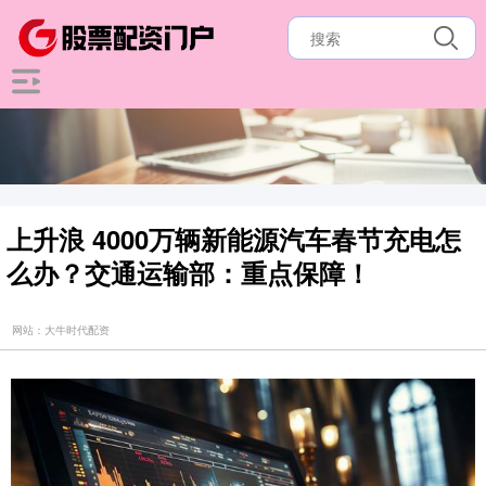
上升浪 4000万辆新能源汽车春节充电怎
么办？交通运输部：重点保障！
网站：大牛时代配资