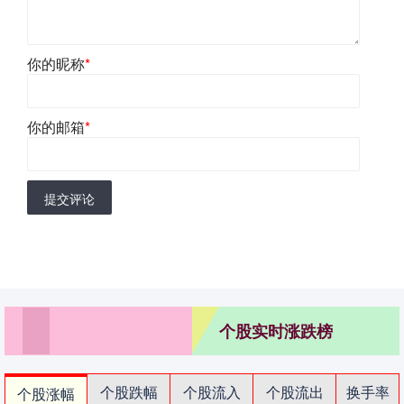
你的昵称
*
你的邮箱
*
提交评论
个股实时涨跌榜
个股跌幅
个股流入
个股流出
换手率
个股涨幅