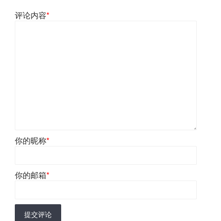
评论内容
*
你的昵称
*
你的邮箱
*
提交评论