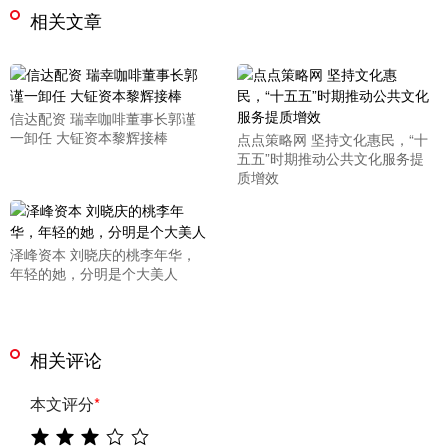
相关文章
信达配资 瑞幸咖啡董事长郭谨
一卸任 大钲资本黎辉接棒
点点策略网 坚持文化惠民，“十
五五”时期推动公共文化服务提
质增效
泽峰资本 刘晓庆的桃李年华，
年轻的她，分明是个大美人
相关评论
本文评分
*