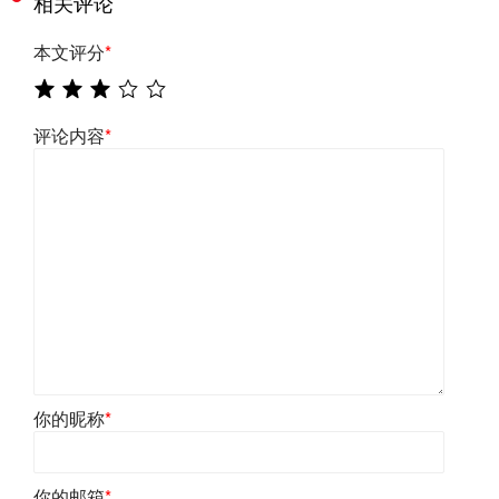
相关评论
本文评分
*
评论内容
*
你的昵称
*
你的邮箱
*