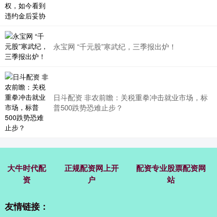
永宝网 “千元股”寒武纪，三季报出炉！
日斗配资 非农前瞻：关税重拳冲击就业市场，标
普500跌势恐难止步？
大牛时代配
正规配资网上开
配资专业股票配资网
资
户
站
友情链接：