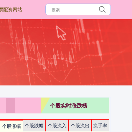
票配资网站
个股实时涨跌榜
个股跌幅
个股流入
个股流出
换手率
个股涨幅