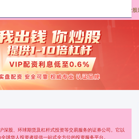
大牛时代配资
正规配资网上开户
配资专业股
、沪深股、环球期货及杠杆式投资等交易服务的证券公司。它以
为全球华人投资者提供一站式全方位的投资服务平台。