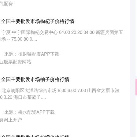
代配资
25日全国主要批发市场枸杞子价格行情
夏·中宁国际枸杞交易中心 64.00 20.20 34.00 新疆兵团第五
5.00 80.0....
来源：招财猫配资APP下载
业股票配资网站
25日全国主要批发市场柚子价格行情
北京朝阳区大洋路综合市场 8.00 6.00 7.00 山西省太原市河
 3.20 海口市菜篮子....
来源：桥水配资APP下载
资网上开户