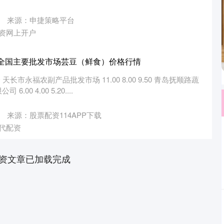
来源：申捷策略平台
资网上开户
1日全国主要批发市场芸豆（鲜食）价格行情
天长市永福农副产品批发市场 11.00 8.00 9.50 青岛抚顺路蔬
0 4.00 5.20....
来源：股票配资114APP下载
代配资
资文章已加载完成