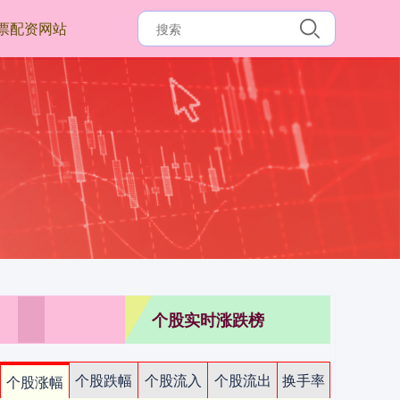
票配资网站
个股实时涨跌榜
个股跌幅
个股流入
个股流出
换手率
个股涨幅