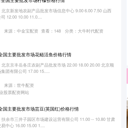
25日全国主要批发市场柠檬价格行情
北京新发地农副产品批发市场信息中心 9.00 6.00 7.50 山西
0 10.00 11.0....
来源：中金宝配资
查看：
148
分类：
大牛时代配资
1日全国主要批发市场花鲢活鱼价格行情
北京京丰岳各庄农副产品批发市场 22.00 18.00 20.00 北京顺
公司 17.00 15.....
来源：世牛配资
业股票配资网站
1日全国主要批发市场芸豆(英国红)价格行情
扶余市三井子园区市场建设运营有限公司 11.00 -- 10.80 甘肃
6.00 15.00 1....