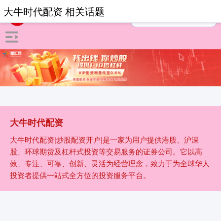
大牛时代配资 相关话题
大牛时代配资
大牛时代配资|炒股配资开户|是一家为用户提供港股、沪深
股、环球期货及杠杆式投资等交易服务的证券公司。它以高
效、专注、可靠、创新、灵活为经营理念，致力于为全球华人
投资者提供一站式全方位的投资服务平台。