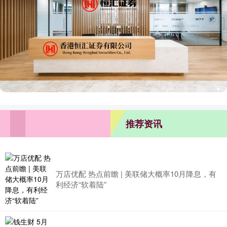
推荐资讯
万店优配 热点前瞻 | 美联储大概率10月降息，有
利经济“软着陆”