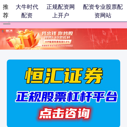
推
大牛时代
正规配资网
配资专业股票配
荐
配资
上开户
资网站