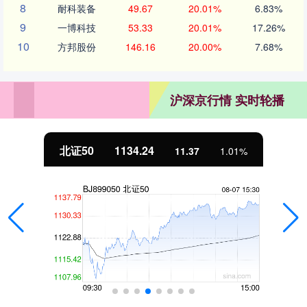
8
耐科装备
49.67
20.01%
6.83%
9
一博科技
53.33
20.01%
17.26%
10
方邦股份
146.16
20.00%
7.68%
沪深京行情 实时轮播
北证50
1134.24
11.37
1.01%