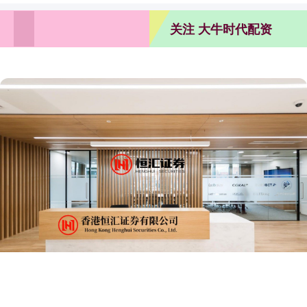
关注 大牛时代配资